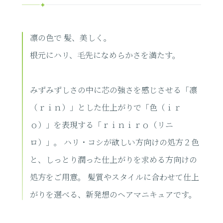
✦
凛の色で 髪、美しく。
根元にハリ、毛先になめらかさを満たす。
みずみずしさの中に芯の強さを感じさせる「凛
（ｒｉｎ）」とした仕上がりで「色（ｉｒ
ｏ）」を表現する「ｒｉｎｉｒｏ（リニ
ロ）」。 ハリ・コシが欲しい方向けの処方２色
と、しっとり潤った仕上がりを求める方向けの
処方をご用意。 髪質やスタイルに合わせて仕上
がりを選べる、新発想のヘアマニキュアです。