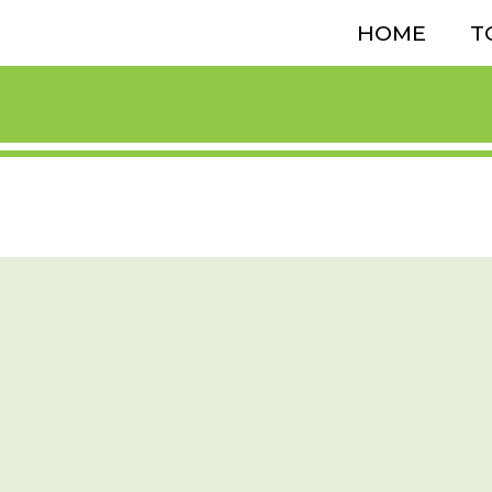
HOME
T