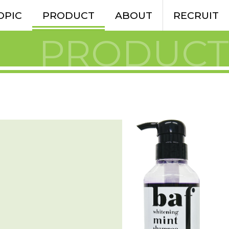
OPIC
PRODUCT
ABOUT
RECRUIT
PRODUCT