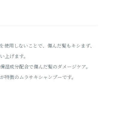
を使用しないことで、傷んだ髪もキシまず、
い上げます。
保湿成分配合で傷んだ髪のダメージケア。
が特徴のムラサキシャンプーです。