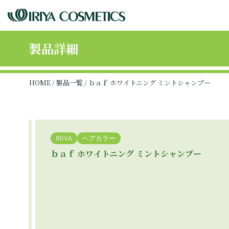
製品詳細
HOME
/
製品一覧
/ ｂａｆ ホワイトニング ミントシャンプー
IRIYA
ヘアカラー
ｂａｆ ホワイトニング ミントシャンプー