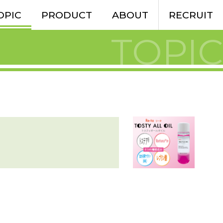
OPIC
PRODUCT
ABOUT
RECRUIT
TOPIC