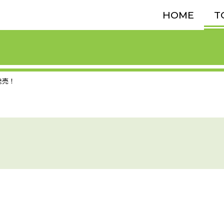
HOME
T
発売！
！