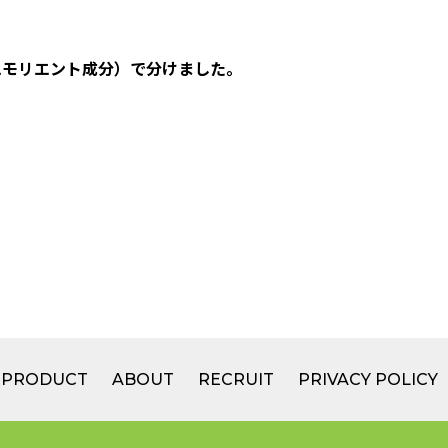
エモリエント成分）で分けました。
PRODUCT
ABOUT
RECRUIT
PRIVACY POLICY