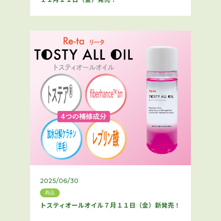
2025/06/30
商品
トスティオールオイル７月１１日（金）新発売！