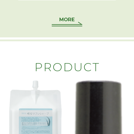
MORE
PRODUCT