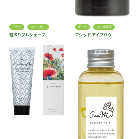
IRIYA
スキンケア
IRIYA
その他商品
朝搾りプレシェーブ
アシッド アイブロウ