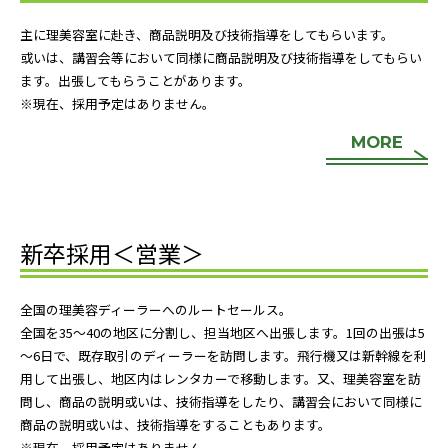
主に理美容室に赴き、商品説明及び技術指導をしてもらいます。
或いは、講習会等において同様に商品説明及び技術指導をしてもらい
ます。出張してもらうことがあります。
※現在、採用予定はありません。
MORE
新卒採用＜営業＞
全国の理美容ディーラーへのルートセールス。
全国を35～40の地区に分割し、担当地区へ出張します。1回の出張は5
～6日で、既存取引のディーラーを訪問します。飛行機又は新幹線を利
用して出張し、地区内はレンタカーで移動します。又、理美容室を訪
問し、商品の説明或いは、技術指導をしたり、講習会において同様に
商品の説明或いは、技術指導をすることもあります。
※現在、採用予定はありません。