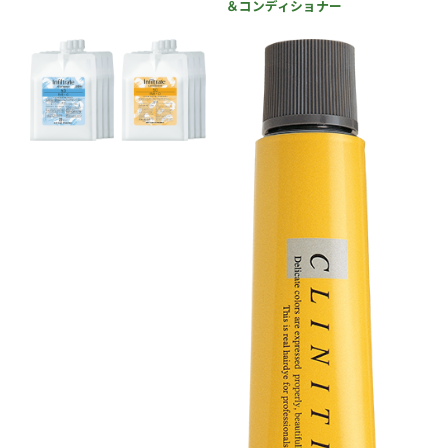
＆コンディショナー