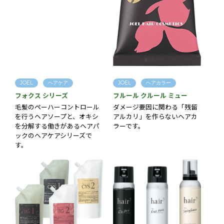
JOEL
ヘアケア
JOEL
ヘアカラー
フォクス シリーズ
フルール クルール ミュー
毛髪のペーハーコントロール
ダメージ要因に関わる「残留
を行うヘアソープと、オキシ
アルカリ」を作らないヘアカ
を分解する働きがあるヘアパ
ラーです。
ックのヘアケアシリーズで
す。